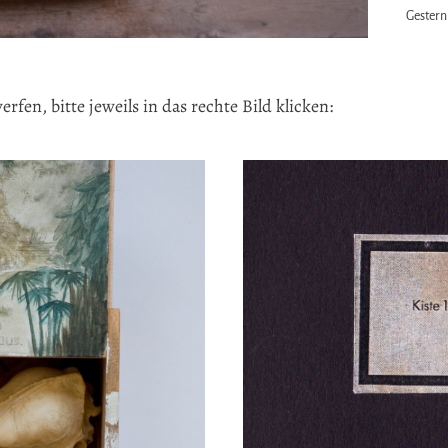
Gestern
rfen, bitte jeweils in das rechte Bild klicken: