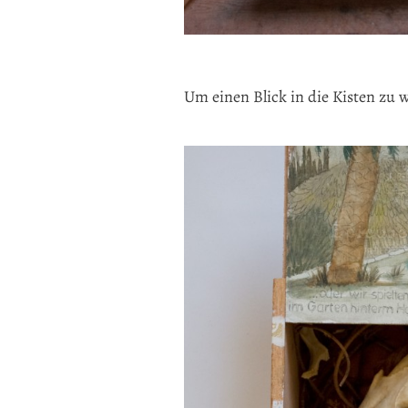
Um einen Blick in die Kisten zu we