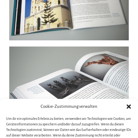
Cookie-Zustimmung verwalten
Um dir ein optimales Erlebnis zu bieten, verwenden wir Technologien wie Cookies, um
Geräteinformationen zu speichern und/oder darauf zuzugreifen. Wenn du diesen
Technologien zustimmst, können wir Daten wie das Surfverhalten oder eindeutige IDs
auf dieser Website verarbeiten. Wenn du deine Zustimmung nicht erteilst oder